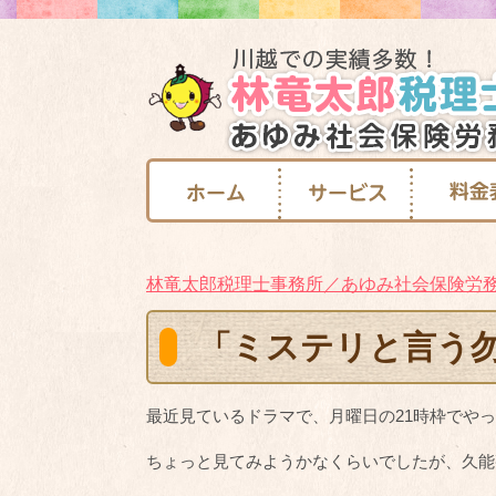
林竜太郎税理士事務所／あゆみ社会保険労
「ミステリと言う
最近見ているドラマで、月曜日の21時枠でや
ちょっと見てみようかなくらいでしたが、久能