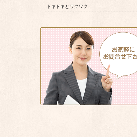
ドキドキとワクワク