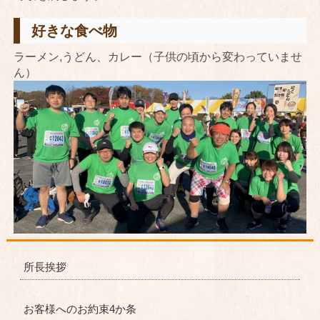
好きな食べ物
ラーメン,うどん、カレー（子供の頃から変わっていませ
ん）
所長挨拶
お客様へのお約束4か条