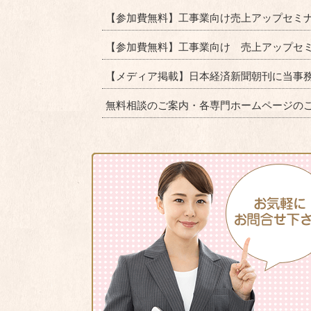
【参加費無料】工事業向け売上アップセミナー
【参加費無料】工事業向け 売上アップセ
【メディア掲載】日本経済新聞朝刊に当事
無料相談のご案内・各専門ホームページの