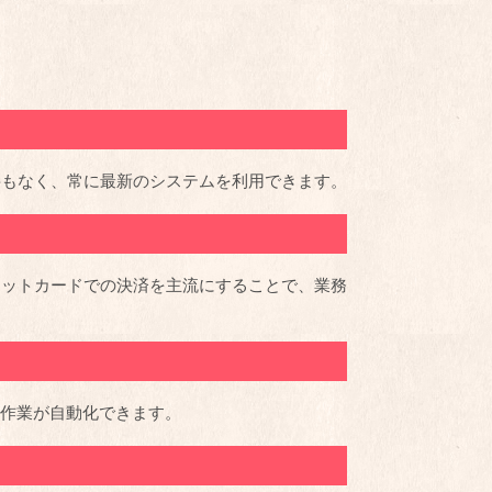
要もなく、常に最新のシステムを利用できます。
ジットカードでの決済を主流にすることで、業務
力作業が自動化できます。