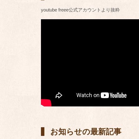
youtube freee公式アカウントより抜粋
お知らせの最新記事