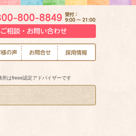
所はfreee認定アドバイザーです