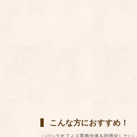
こんな方におすすめ！
・バックオフィス業務全体を効率化したい