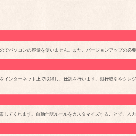
のでパソコンの容量を使いません。また、バージョンアップの必
をインターネット上で取得し、仕訳を行います。銀行取引やクレ
提案してくれます。自動仕訳ルールをカスタマイズすることで、入