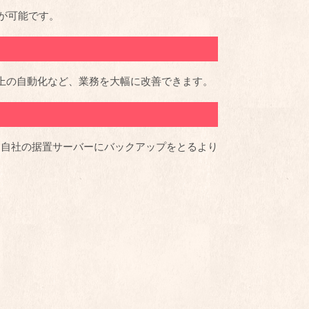
が可能です。
計上の自動化など、業務を大幅に改善できます。
。自社の据置サーバーにバックアップをとるより