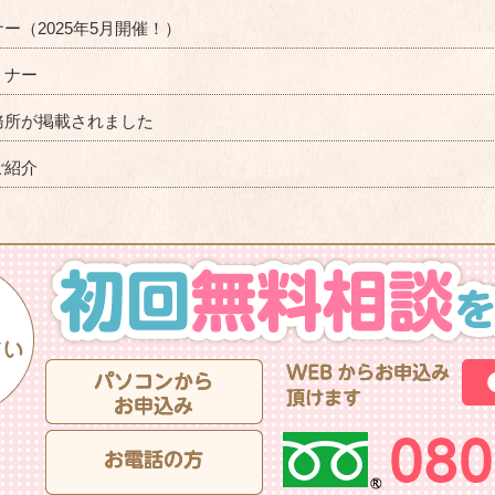
（2025年5月開催！）
ミナー
務所が掲載されました
ご紹介